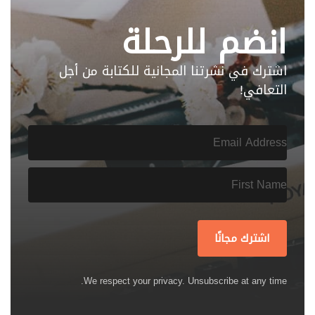
انضم للرحلة
اشترك في نشرتنا المجانية للكتابة من أجل
التعافي!
اشترك مجانًا
We respect your privacy. Unsubscribe at any time.