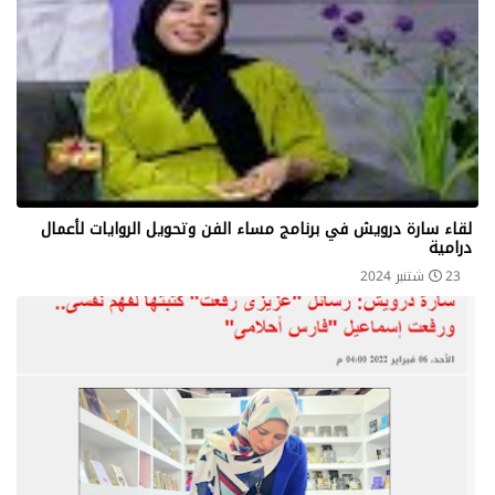
لقاء سارة درويش في برنامج مساء الفن وتحويل الروايات لأعمال
درامية
23 شتنبر 2024