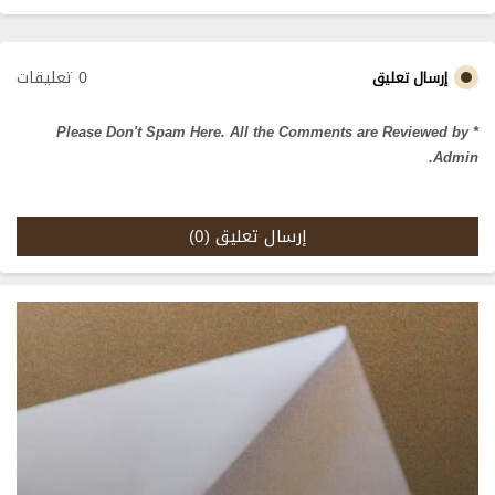
0 تعليقات
إرسال تعليق
* Please Don't Spam Here. All the Comments are Reviewed by
Admin.
إرسال تعليق (0)