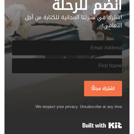
انضم للرحلة
اشترك في نشرتنا المجانية للكتابة من أجل
التعافي!
اشترك مجانًا
We respect your privacy. Unsubscribe at any time.
Built with Kit