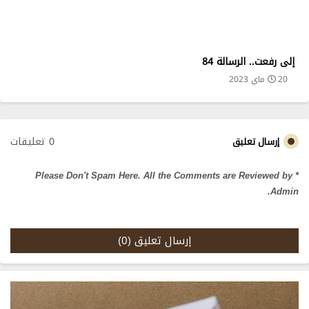
إلى رفعت.. الرسالة 84
20 ماي 2023
0 تعليقات
إرسال تعليق
* Please Don't Spam Here. All the Comments are Reviewed by
Admin.
إرسال تعليق (0)