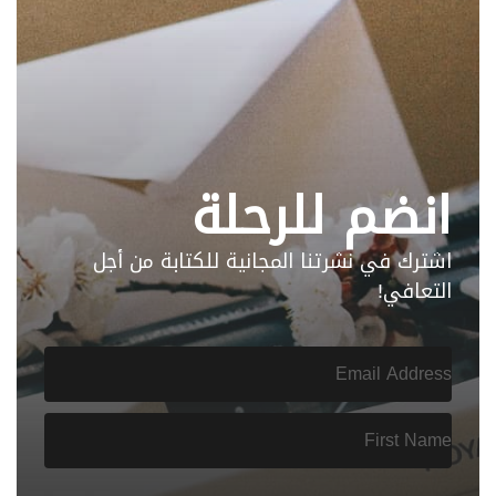
انضم للرحلة
اشترك في نشرتنا المجانية للكتابة من أجل
التعافي!