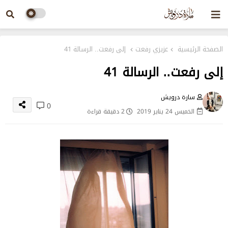
الصفحة الرئيسية
عزيزي رفعت
إلى رفعت.. الرسالة 41
إلى رفعت.. الرسالة 41
سارة درويش
0
الخميس 24 يناير 2019
2 دقيقة قراءة