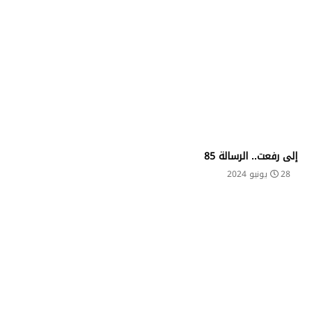
إلى رفعت.. الرسالة 85
28 يونيو 2024