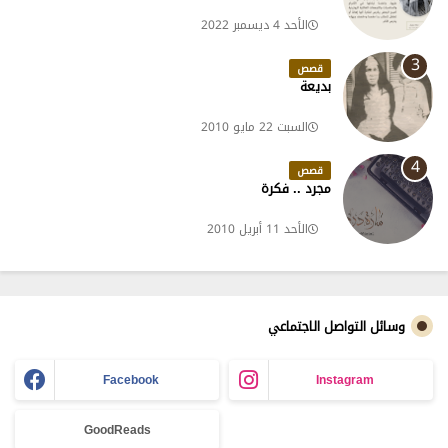
الأحد 4 ديسمبر 2022
قصص
بديعة
السبت 22 مايو 2010
قصص
مجرد .. فكرة
الأحد 11 أبريل 2010
وسائل التواصل الاجتماعي
Facebook
Instagram
GoodReads