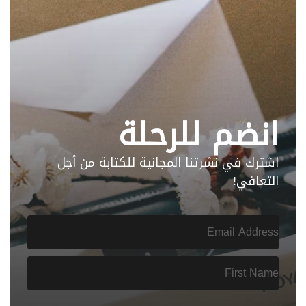
انضم للرحلة
اشترك في نشرتنا المجانية للكتابة من أجل
التعافي!