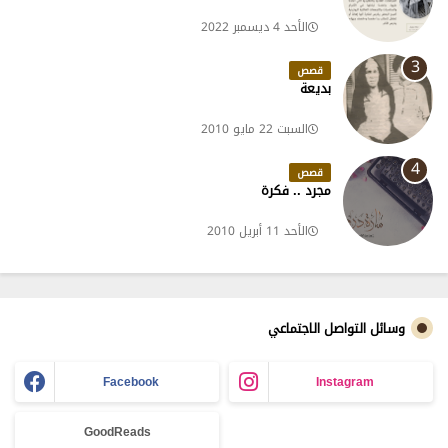
الأحد 4 ديسمبر 2022
قصص
بديعة
السبت 22 مايو 2010
قصص
مجرد .. فكرة
الأحد 11 أبريل 2010
وسائل التواصل الاجتماعي
Facebook
Instagram
GoodReads