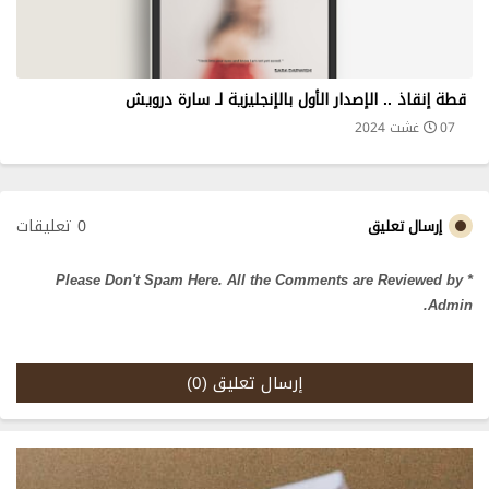
قطة إنقاذ .. الإصدار الأول بالإنجليزية لـ سارة درويش
07 غشت 2024
0 تعليقات
إرسال تعليق
* Please Don't Spam Here. All the Comments are Reviewed by
Admin.
إرسال تعليق (0)