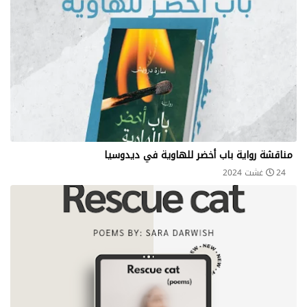
مناقشة رواية باب أخضر للهاوية في ديدوسيا
24 غشت 2024